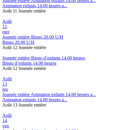
Journée entière
Animation enfants 14.00 heures a...
Animation enfants 14.00 heures a...
Août 11
Journée entière
Août
12
mer
Journée entière
Bingo 20.00 U/H
Bingo 20.00 U/H
Août 12
Journée entière
Journée entière
Bingo d’enfants 14.00 heures
Bingo d’enfants 14.00 heures
Août 12
Journée entière
Août
13
jeu
Journée entière
Animation enfants 14.00 heures a...
Animation enfants 14.00 heures a...
Août 13
Journée entière
Août
14
ven