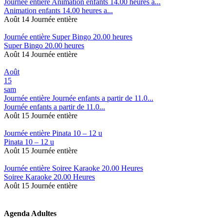
Journée entière
Animation enfants 14.00 heures a...
Animation enfants 14.00 heures a...
Août 14
Journée entière
Journée entière
Super Bingo 20.00 heures
Super Bingo 20.00 heures
Août 14
Journée entière
Août
15
sam
Journée entière
Journée enfants a partir de 11.0...
Journée enfants a partir de 11.0...
Août 15
Journée entière
Journée entière
Pinata 10 – 12 u
Pinata 10 – 12 u
Août 15
Journée entière
Journée entière
Soiree Karaoke 20.00 Heures
Soiree Karaoke 20.00 Heures
Août 15
Journée entière
Agenda Adultes