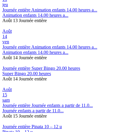
jeu
Journée entière
Animation enfants 14.00 heures a...
Animation enfants 14.00 heures a...
Août 13
Journée entière
Août
14
ven
Journée entière
Animation enfants 14.00 heures a...
Animation enfants 14.00 heures a...
Août 14
Journée entière
Journée entière
Super Bingo 20.00 heures
Super Bingo 20.00 heures
Août 14
Journée entière
Août
15
sam
Journée entière
Journée enfants a partir de 11.0...
Journée enfants a partir de 11.0...
Août 15
Journée entière
Journée entière
Pinata 10 – 12 u
Pinata 10 – 12 u