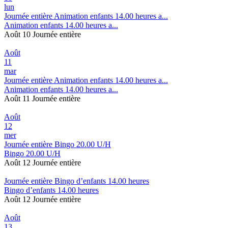
lun
Journée entière
Animation enfants 14.00 heures a...
Animation enfants 14.00 heures a...
Août 10
Journée entière
Août
11
mar
Journée entière
Animation enfants 14.00 heures a...
Animation enfants 14.00 heures a...
Août 11
Journée entière
Août
12
mer
Journée entière
Bingo 20.00 U/H
Bingo 20.00 U/H
Août 12
Journée entière
Journée entière
Bingo d’enfants 14.00 heures
Bingo d’enfants 14.00 heures
Août 12
Journée entière
Août
13